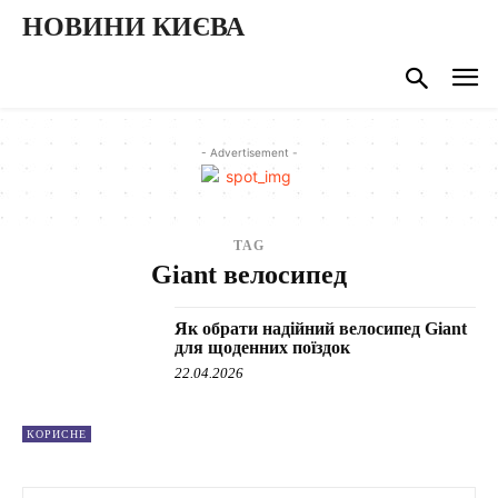
НОВИНИ КИЄВА
- Advertisement -
TAG
Giant велосипед
Як обрати надійний велосипед Giant
для щоденних поїздок
22.04.2026
КОРИСНЕ