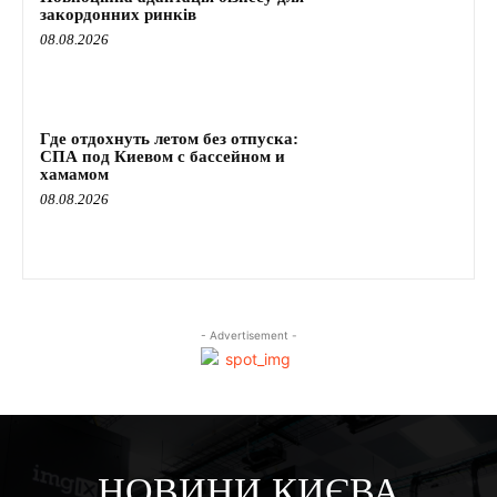
закордонних ринків
08.08.2026
Где отдохнуть летом без отпуска:
СПА под Киевом с бассейном и
хамамом
08.08.2026
- Advertisement -
НОВИНИ КИЄВА