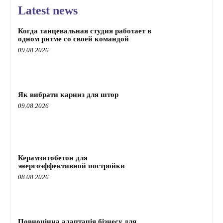
Latest news
Когда танцевальная студия работает в
одном ритме со своей командой
09.08.2026
Як вибрати карниз для штор
09.08.2026
Керамзитобетон для
энергоэффективной постройки
08.08.2026
Повноцінна адаптація бізнесу для